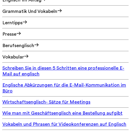
Englisch Im Alltag
Grammatik Und Vokabeln
Lerntipps
Presse
Berufsenglisch
Vokabular
Schreiben Sie in diesen 5 Schritten eine professionelle E-
Mail auf englisch
Englische Abkürzungen für die E-Mail-Kommunikation im
Büro
Wirtschaftsenglisch- Sätze für Meetings
Wie man mit Geschäftsenglisch eine Bestellung aufgibt
Vokabeln und Phrasen für Videokonferenzen auf Englisch