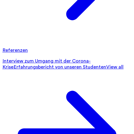
Referenzen
Interview zum Umgang mit der Corona-
Krise
Erfahrungsbericht von unseren Studenten
View all