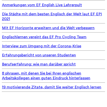
Anmerkungen vom EF English Live Lehrerpult
Die Städte mit dem besten Englisch der Welt laut EF EPI
2021
Mit EF Horizonte erweitern und die Welt verbessern
Englischlernen vereint das EF Pro Cycling Team
Interview zum Umgang mit der Corona-Krise
Erfahrungsbericht von unseren Studenten
Berufserfahrung: wie man darüber spricht
8 phrasen, mit denen Sie bei Ihren englischen
Arbeitskollegen einen guten Eindruck hinterlassen
19 motivierende Zitate, damit Sie weiter Englisch lernen