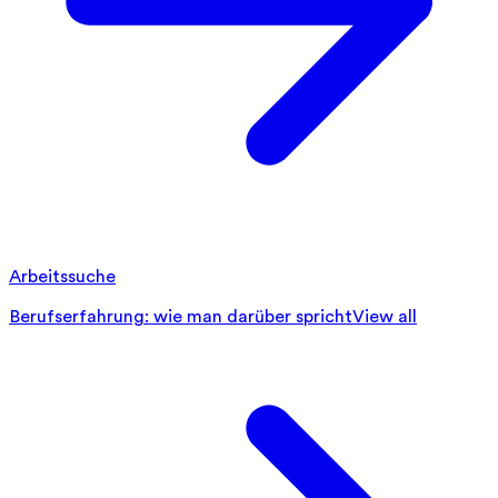
Arbeitssuche
Berufserfahrung: wie man darüber spricht
View all