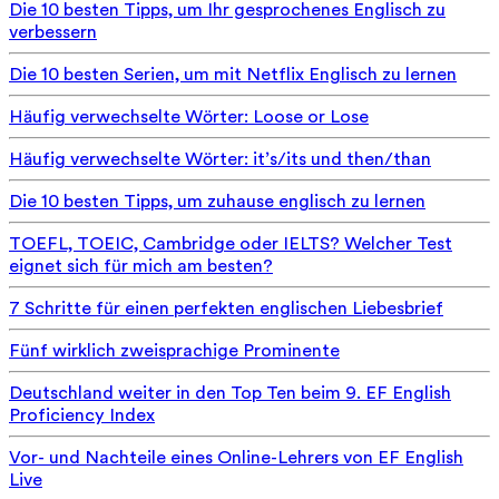
Die 10 besten Tipps, um Ihr gesprochenes Englisch zu
verbessern
Die 10 besten Serien, um mit Netflix Englisch zu lernen
Häufig verwechselte Wörter: Loose or Lose
Häufig verwechselte Wörter: it’s/its und then/than
Die 10 besten Tipps, um zuhause englisch zu lernen
TOEFL, TOEIC, Cambridge oder IELTS? Welcher Test
eignet sich für mich am besten?
7 Schritte für einen perfekten englischen Liebesbrief
Fünf wirklich zweisprachige Prominente
Deutschland weiter in den Top Ten beim 9. EF English
Proficiency Index
Vor- und Nachteile eines Online-Lehrers von EF English
Live