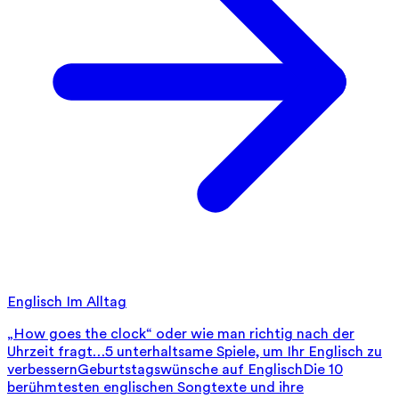
Englisch Im Alltag
„How goes the clock“ oder wie man richtig nach der
Uhrzeit fragt…
5 unterhaltsame Spiele, um Ihr Englisch zu
verbessern
Geburtstagswünsche auf Englisch
Die 10
berühmtesten englischen Songtexte und ihre