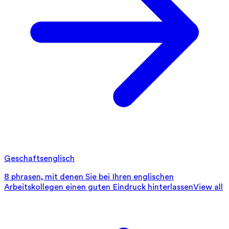
Geschaftsenglisch
8 phrasen, mit denen Sie bei Ihren englischen
Arbeitskollegen einen guten Eindruck hinterlassen
View all