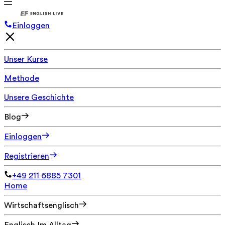
Einloggen
Unser Kurse
Methode
Unsere Geschichte
Blog
Einloggen
Registrieren
+49 211 6885 7301
Home
Wirtschaftsenglisch