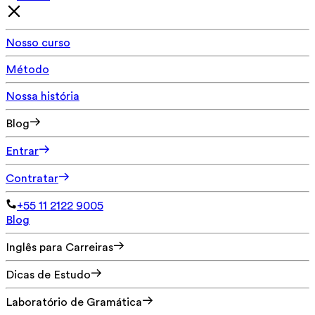
Nosso curso
Método
Nossa história
Blog
Entrar
Contratar
+55 11 2122 9005
Blog
Inglês para Carreiras
Dicas de Estudo
Laboratório de Gramática