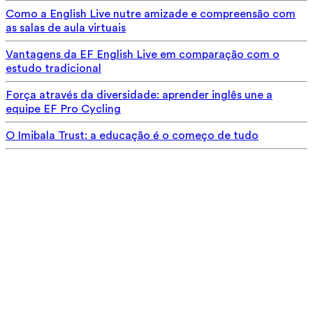
Como a English Live nutre amizade e compreensão com
as salas de aula virtuais
Vantagens da EF English Live em comparação com o
estudo tradicional
Força através da diversidade: aprender inglês une a
equipe EF Pro Cycling
O Imibala Trust: a educação é o começo de tudo