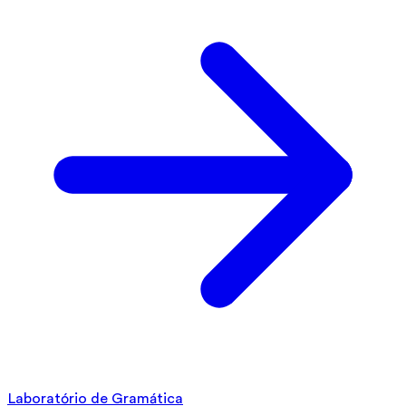
Laboratório de Gramática