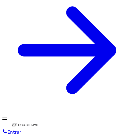
Entrar