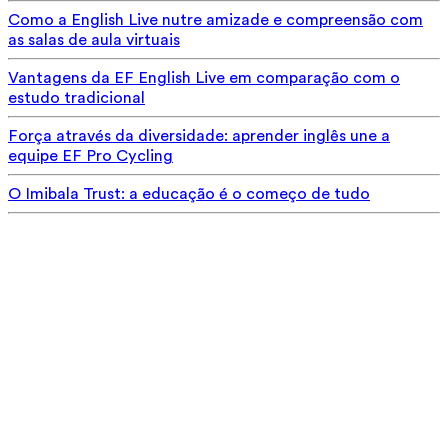
Como a English Live nutre amizade e compreensão com
as salas de aula virtuais
Vantagens da EF English Live em comparação com o
estudo tradicional
Força através da diversidade: aprender inglês une a
equipe EF Pro Cycling
O Imibala Trust: a educação é o começo de tudo