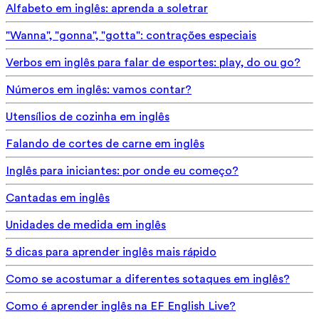
Alfabeto em inglês: aprenda a soletrar
"Wanna", "gonna", "gotta": contrações especiais
Verbos em inglês para falar de esportes: play, do ou go?
Números em inglês: vamos contar?
Utensílios de cozinha em inglês
Falando de cortes de carne em inglês
Inglês para iniciantes: por onde eu começo?
Cantadas em inglês
Unidades de medida em inglês
5 dicas para aprender inglês mais rápido
Como se acostumar a diferentes sotaques em inglês?
Como é aprender inglês na EF English Live?