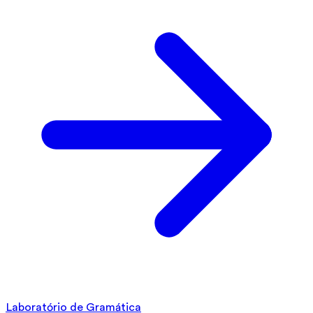
Laboratório de Gramática