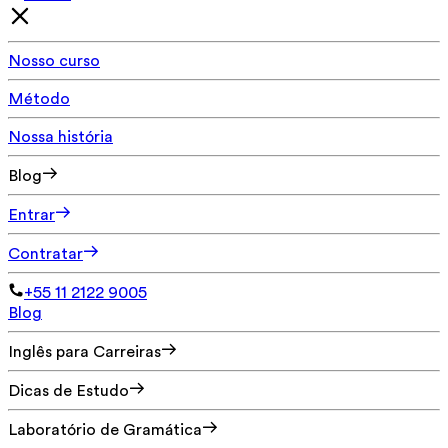
Nosso curso
Método
Nossa história
Blog
Entrar
Contratar
+55 11 2122 9005
Blog
Inglês para Carreiras
Dicas de Estudo
Laboratório de Gramática