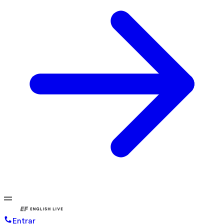
Entrar