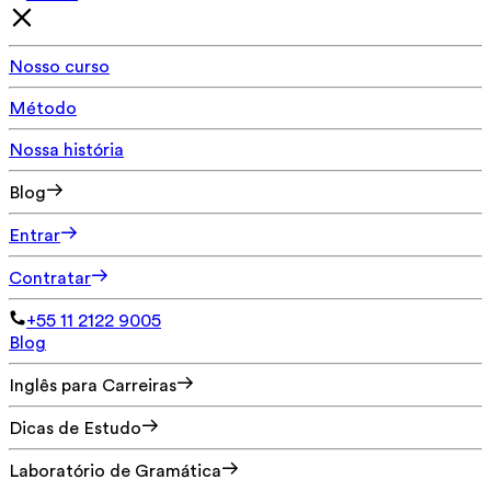
Nosso curso
Método
Nossa história
Blog
Entrar
Contratar
+55 11 2122 9005
Blog
Inglês para Carreiras
Dicas de Estudo
Laboratório de Gramática