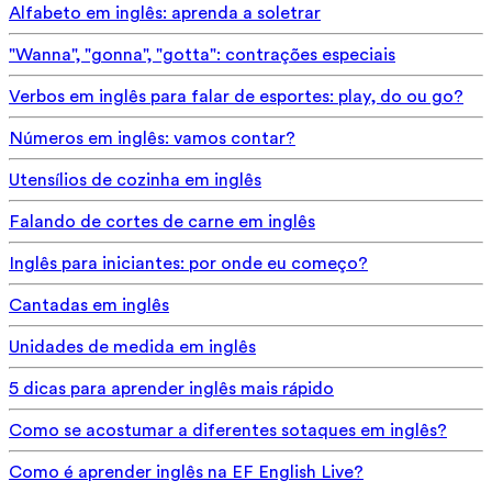
Alfabeto em inglês: aprenda a soletrar
"Wanna", "gonna", "gotta": contrações especiais
Verbos em inglês para falar de esportes: play, do ou go?
Números em inglês: vamos contar?
Utensílios de cozinha em inglês
Falando de cortes de carne em inglês
Inglês para iniciantes: por onde eu começo?
Cantadas em inglês
Unidades de medida em inglês
5 dicas para aprender inglês mais rápido
Como se acostumar a diferentes sotaques em inglês?
Como é aprender inglês na EF English Live?