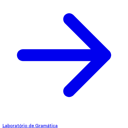
Laboratório de Gramática