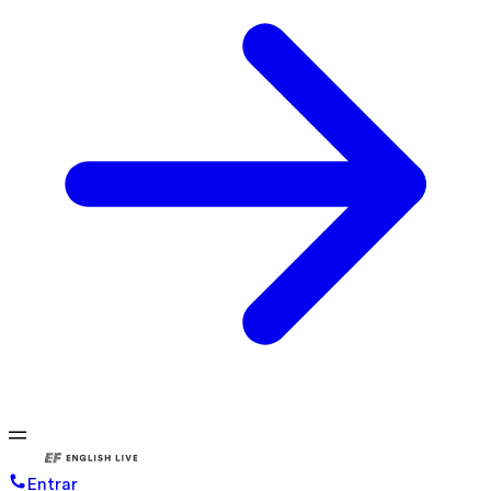
Entrar