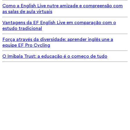
Como a English Live nutre amizade e compreensão com
as salas de aula virtuais
Vantagens da EF English Live em comparação com o
estudo tradicional
Força através da diversidade: aprender inglês une a
equipe EF Pro Cycling
O Imibala Trust: a educação é o começo de tudo