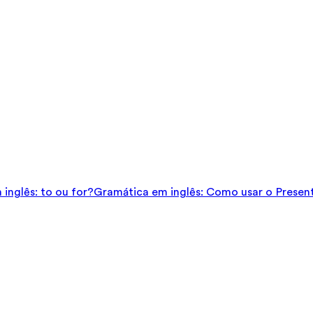
inglês: to ou for?
Gramática em inglês: Como usar o Presen