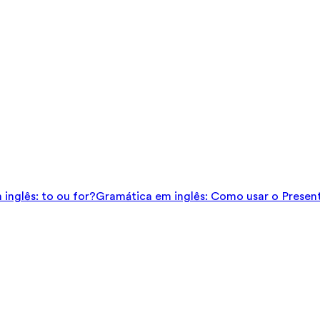
inglês: to ou for?
Gramática em inglês: Como usar o Presen