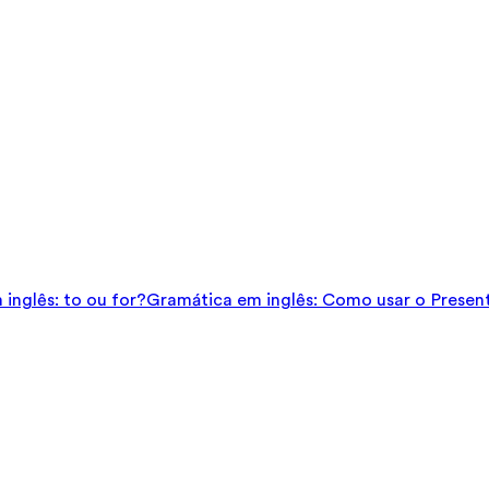
inglês: to ou for?
Gramática em inglês: Como usar o Presen