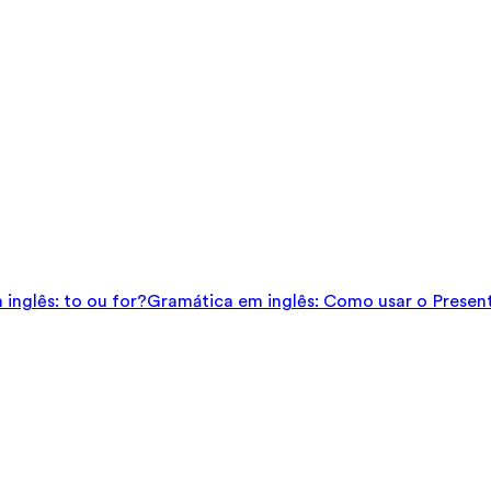
inglês: to ou for?
Gramática em inglês: Como usar o Presen