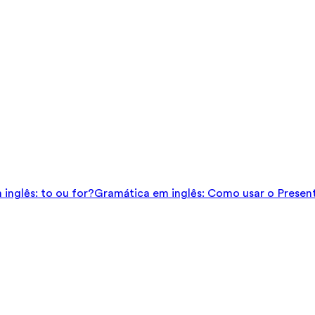
inglês: to ou for?
Gramática em inglês: Como usar o Presen