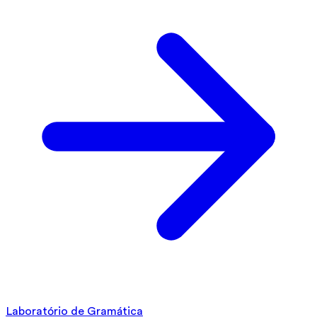
Laboratório de Gramática