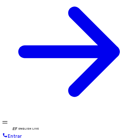
Entrar