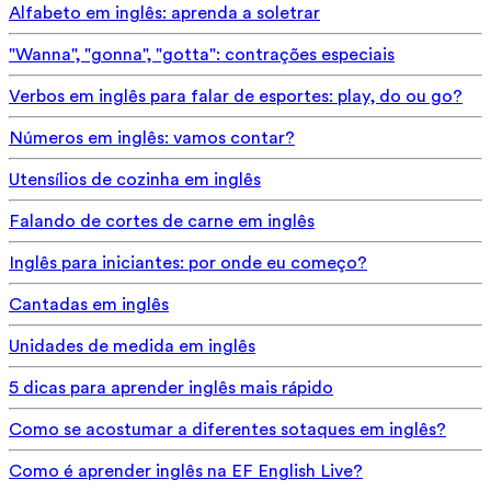
Alfabeto em inglês: aprenda a soletrar
"Wanna", "gonna", "gotta": contrações especiais
Verbos em inglês para falar de esportes: play, do ou go?
Números em inglês: vamos contar?
Utensílios de cozinha em inglês
Falando de cortes de carne em inglês
Inglês para iniciantes: por onde eu começo?
Cantadas em inglês
Unidades de medida em inglês
5 dicas para aprender inglês mais rápido
Como se acostumar a diferentes sotaques em inglês?
Como é aprender inglês na EF English Live?