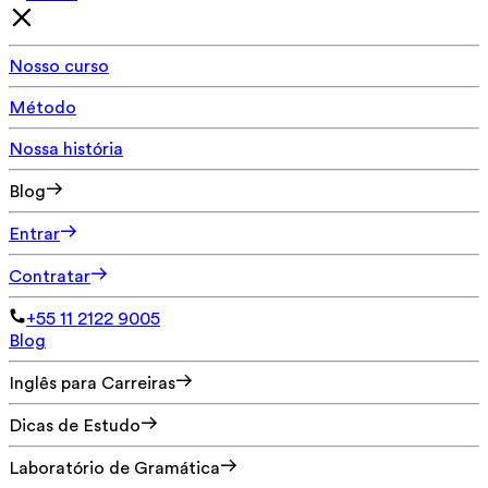
Nosso curso
Método
Nossa história
Blog
Entrar
Contratar
+55 11 2122 9005
Blog
Inglês para Carreiras
Dicas de Estudo
Laboratório de Gramática