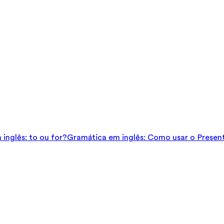
inglês: to ou for?
Gramática em inglês: Como usar o Presen