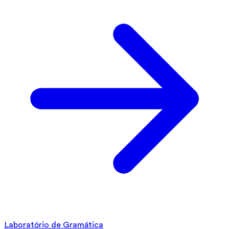
Laboratório de Gramática