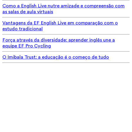
Como a English Live nutre amizade e compreensão com
as salas de aula virtuais
Vantagens da EF English Live em comparação com o
estudo tradicional
Força através da diversidade: aprender inglês une a
equipe EF Pro Cycling
O Imibala Trust: a educação é o começo de tudo