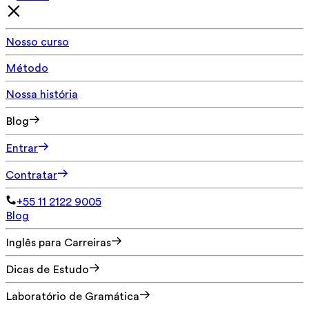
Nosso curso
Método
Nossa história
Blog
Entrar
Contratar
+55 11 2122 9005
Blog
Inglês para Carreiras
Dicas de Estudo
Laboratório de Gramática