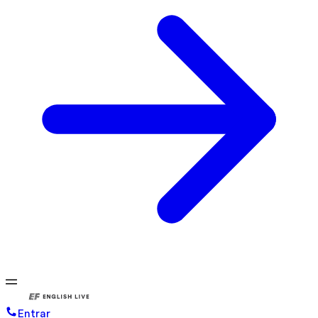
Entrar