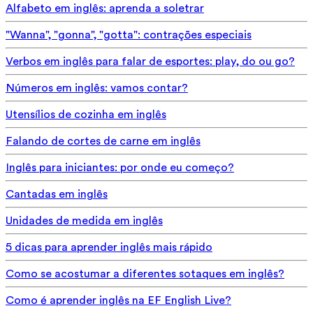
Alfabeto em inglês: aprenda a soletrar
"Wanna", "gonna", "gotta": contrações especiais
Verbos em inglês para falar de esportes: play, do ou go?
Números em inglês: vamos contar?
Utensílios de cozinha em inglês
Falando de cortes de carne em inglês
Inglês para iniciantes: por onde eu começo?
Cantadas em inglês
Unidades de medida em inglês
5 dicas para aprender inglês mais rápido
Como se acostumar a diferentes sotaques em inglês?
Como é aprender inglês na EF English Live?