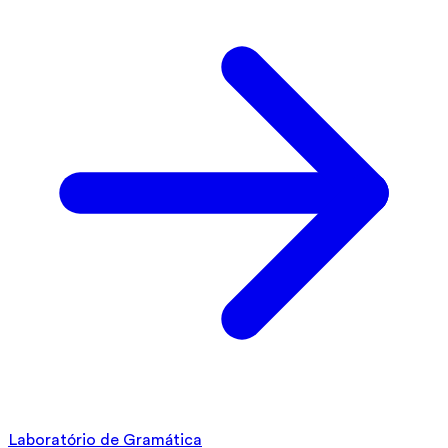
Laboratório de Gramática