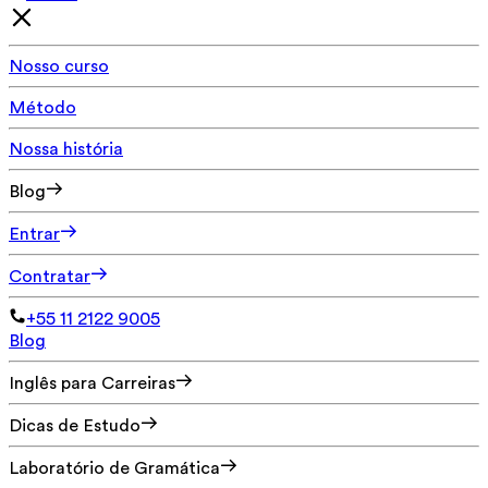
Nosso curso
Método
Nossa história
Blog
Entrar
Contratar
+55 11 2122 9005
Blog
Inglês para Carreiras
Dicas de Estudo
Laboratório de Gramática