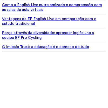
Como a English Live nutre amizade e compreensão com
as salas de aula virtuais
Vantagens da EF English Live em comparação com o
estudo tradicional
Força através da diversidade: aprender inglês une a
equipe EF Pro Cycling
O Imibala Trust: a educação é o começo de tudo