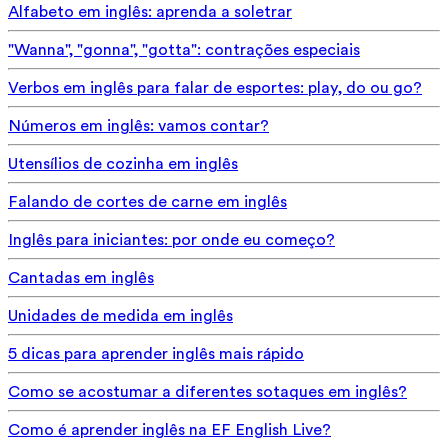
Alfabeto em inglês: aprenda a soletrar
"Wanna", "gonna", "gotta": contrações especiais
Verbos em inglês para falar de esportes: play, do ou go?
Números em inglês: vamos contar?
Utensílios de cozinha em inglês
Falando de cortes de carne em inglês
Inglês para iniciantes: por onde eu começo?
Cantadas em inglês
Unidades de medida em inglês
5 dicas para aprender inglês mais rápido
Como se acostumar a diferentes sotaques em inglês?
Como é aprender inglês na EF English Live?