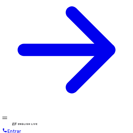
Entrar