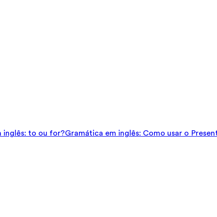
inglês: to ou for?
Gramática em inglês: Como usar o Presen