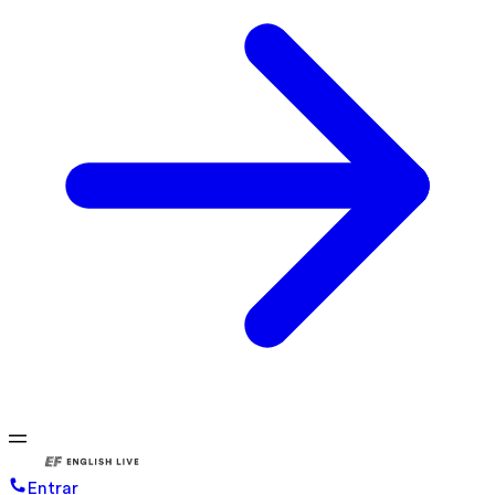
Entrar