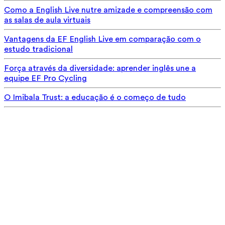
Como a English Live nutre amizade e compreensão com
as salas de aula virtuais
Vantagens da EF English Live em comparação com o
estudo tradicional
Força através da diversidade: aprender inglês une a
equipe EF Pro Cycling
O Imibala Trust: a educação é o começo de tudo