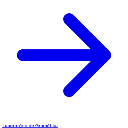
Laboratório de Gramática