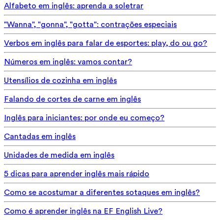
Alfabeto em inglês: aprenda a soletrar
"Wanna", "gonna", "gotta": contrações especiais
Verbos em inglês para falar de esportes: play, do ou go?
Números em inglês: vamos contar?
Utensílios de cozinha em inglês
Falando de cortes de carne em inglês
Inglês para iniciantes: por onde eu começo?
Cantadas em inglês
Unidades de medida em inglês
5 dicas para aprender inglês mais rápido
Como se acostumar a diferentes sotaques em inglês?
Como é aprender inglês na EF English Live?