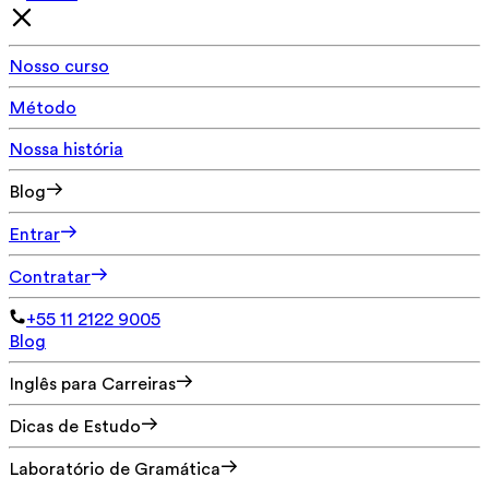
Nosso curso
Método
Nossa história
Blog
Entrar
Contratar
+55 11 2122 9005
Blog
Inglês para Carreiras
Dicas de Estudo
Laboratório de Gramática