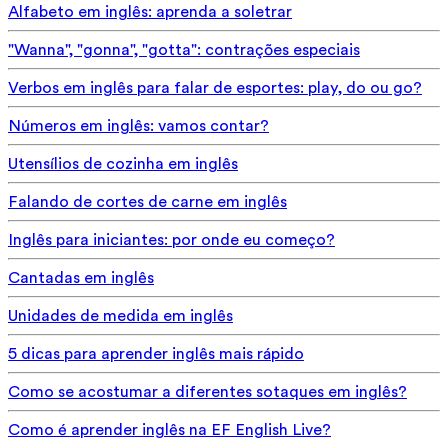
Alfabeto em inglês: aprenda a soletrar
"Wanna", "gonna", "gotta": contrações especiais
Verbos em inglês para falar de esportes: play, do ou go?
Números em inglês: vamos contar?
Utensílios de cozinha em inglês
Falando de cortes de carne em inglês
Inglês para iniciantes: por onde eu começo?
Cantadas em inglês
Unidades de medida em inglês
5 dicas para aprender inglês mais rápido
Como se acostumar a diferentes sotaques em inglês?
Como é aprender inglês na EF English Live?