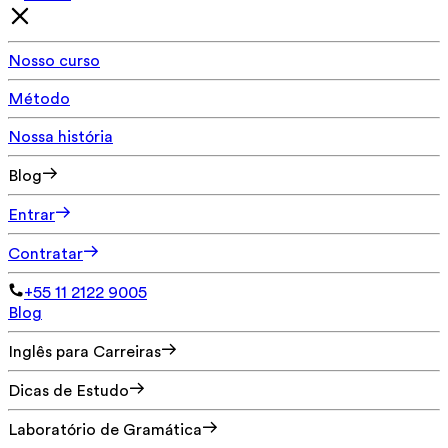
Nosso curso
Método
Nossa história
Blog
Entrar
Contratar
+55 11 2122 9005
Blog
Inglês para Carreiras
Dicas de Estudo
Laboratório de Gramática