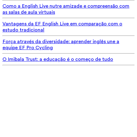
Como a English Live nutre amizade e compreensão com
as salas de aula virtuais
Vantagens da EF English Live em comparação com o
estudo tradicional
Força através da diversidade: aprender inglês une a
equipe EF Pro Cycling
O Imibala Trust: a educação é o começo de tudo