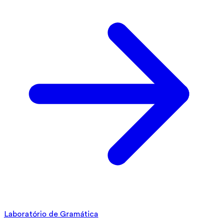
Laboratório de Gramática