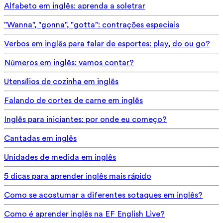
Alfabeto em inglês: aprenda a soletrar
"Wanna", "gonna", "gotta": contrações especiais
Verbos em inglês para falar de esportes: play, do ou go?
Números em inglês: vamos contar?
Utensílios de cozinha em inglês
Falando de cortes de carne em inglês
Inglês para iniciantes: por onde eu começo?
Cantadas em inglês
Unidades de medida em inglês
5 dicas para aprender inglês mais rápido
Como se acostumar a diferentes sotaques em inglês?
Como é aprender inglês na EF English Live?