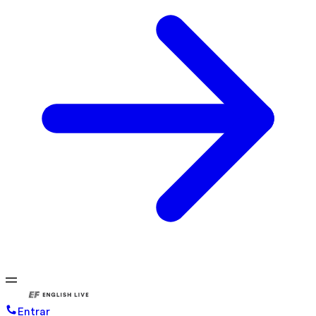
Entrar