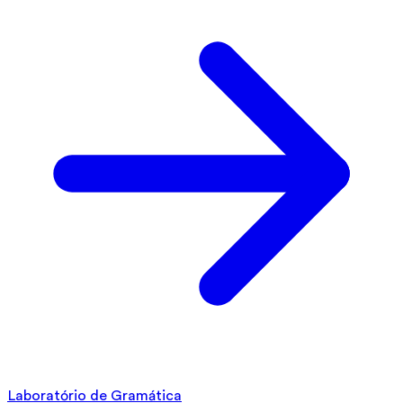
Laboratório de Gramática