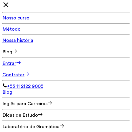
Nosso curso
Método
Nossa história
Blog
Entrar
Contratar
+55 11 2122 9005
Blog
Inglês para Carreiras
Dicas de Estudo
Laboratório de Gramática