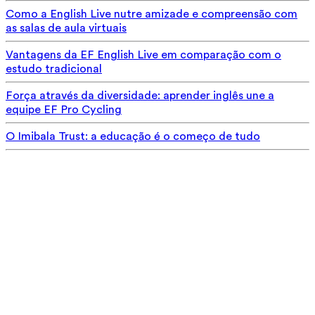
Como a English Live nutre amizade e compreensão com
as salas de aula virtuais
Vantagens da EF English Live em comparação com o
estudo tradicional
Força através da diversidade: aprender inglês une a
equipe EF Pro Cycling
O Imibala Trust: a educação é o começo de tudo