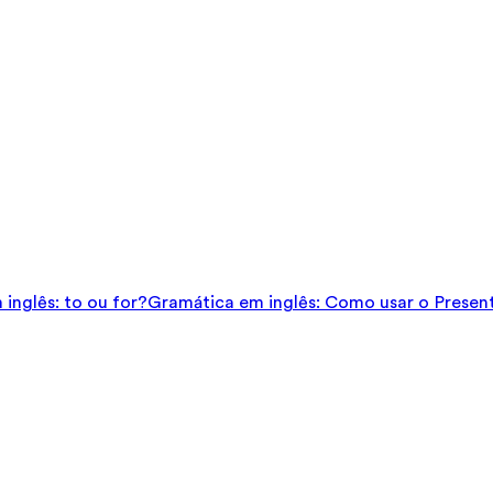
inglês: to ou for?
Gramática em inglês: Como usar o Presen