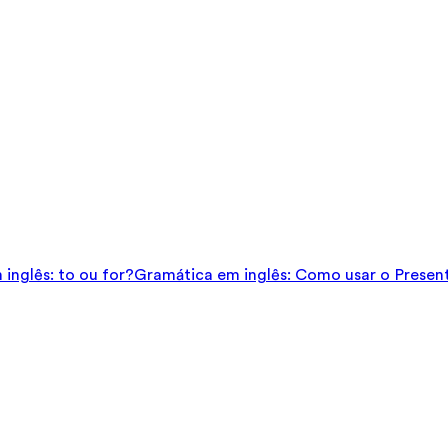
inglês: to ou for?
Gramática em inglês: Como usar o Presen