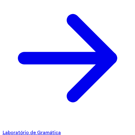
Laboratório de Gramática