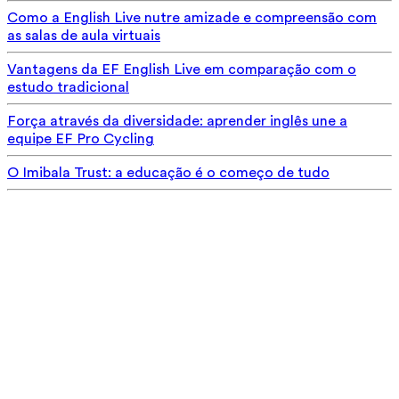
Como a English Live nutre amizade e compreensão com
as salas de aula virtuais
Vantagens da EF English Live em comparação com o
estudo tradicional
Força através da diversidade: aprender inglês une a
equipe EF Pro Cycling
O Imibala Trust: a educação é o começo de tudo