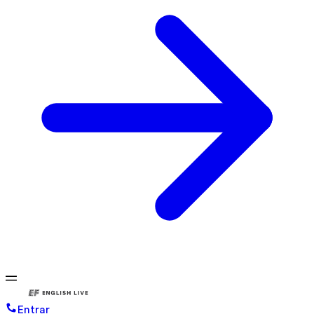
Entrar