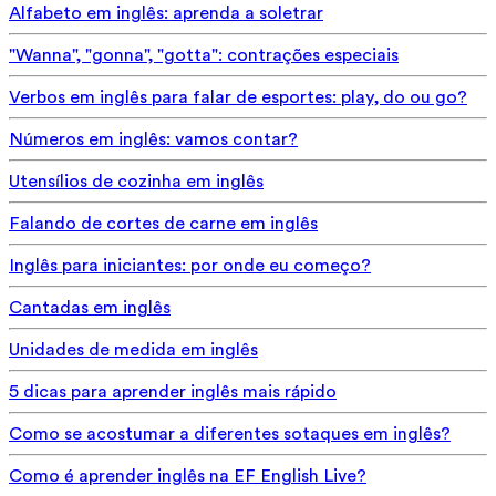
Alfabeto em inglês: aprenda a soletrar
"Wanna", "gonna", "gotta": contrações especiais
Verbos em inglês para falar de esportes: play, do ou go?
Números em inglês: vamos contar?
Utensílios de cozinha em inglês
Falando de cortes de carne em inglês
Inglês para iniciantes: por onde eu começo?
Cantadas em inglês
Unidades de medida em inglês
5 dicas para aprender inglês mais rápido
Como se acostumar a diferentes sotaques em inglês?
Como é aprender inglês na EF English Live?