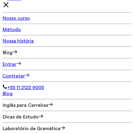
Nosso curso
Método
Nossa história
Blog
Entrar
Contratar
+55 11 2122 9005
Blog
Inglês para Carreiras
Dicas de Estudo
Laboratório de Gramática