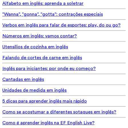
Alfabeto em inglês: aprenda a soletrar
"Wanna", "gonna", "gotta": contrações especiais
Verbos em inglês para falar de esportes: play, do ou go?
Números em inglês: vamos contar?
Utensílios de cozinha em inglês
Falando de cortes de carne em inglês
Inglês para iniciantes: por onde eu começo?
Cantadas em inglês
Unidades de medida em inglês
5 dicas para aprender inglês mais rápido
Como se acostumar a diferentes sotaques em inglês?
Como é aprender inglês na EF English Live?