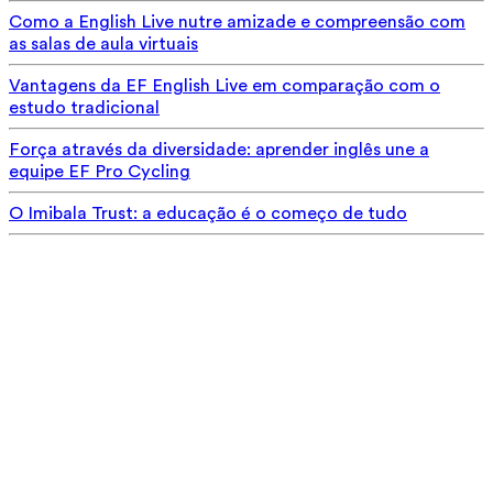
Como a English Live nutre amizade e compreensão com
as salas de aula virtuais
Vantagens da EF English Live em comparação com o
estudo tradicional
Força através da diversidade: aprender inglês une a
equipe EF Pro Cycling
O Imibala Trust: a educação é o começo de tudo