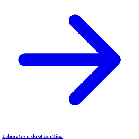
Laboratório de Gramática