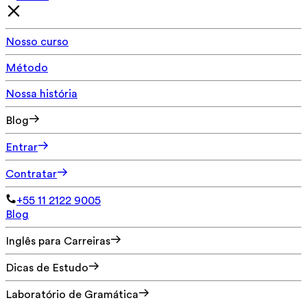
Nosso curso
Método
Nossa história
Blog
Entrar
Contratar
+55 11 2122 9005
Blog
Inglês para Carreiras
Dicas de Estudo
Laboratório de Gramática