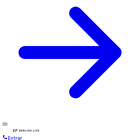
Entrar