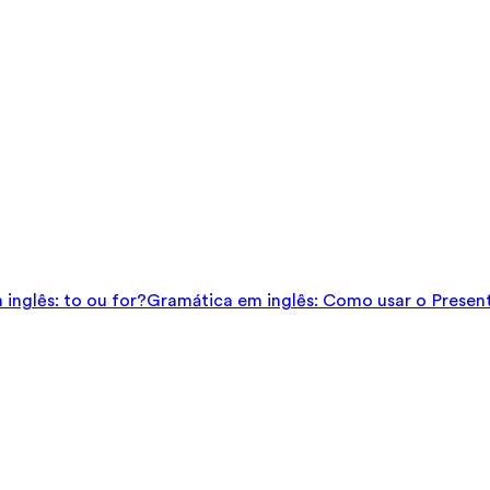
inglês: to ou for?
Gramática em inglês: Como usar o Presen