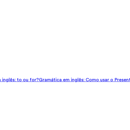
inglês: to ou for?
Gramática em inglês: Como usar o Presen