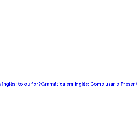
inglês: to ou for?
Gramática em inglês: Como usar o Presen