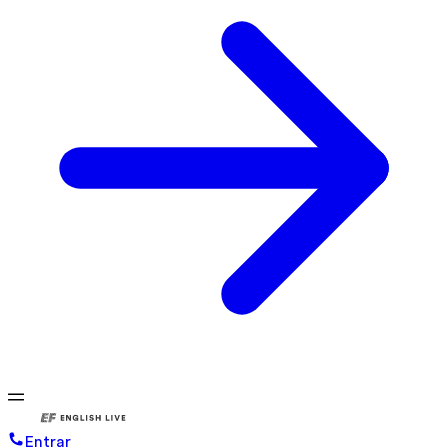
Entrar