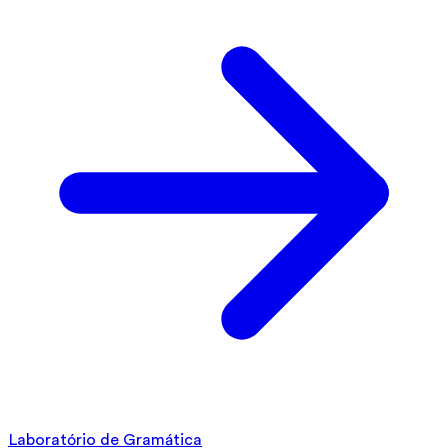
Laboratório de Gramática