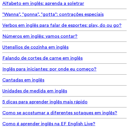
Alfabeto em inglês: aprenda a soletrar
"Wanna", "gonna", "gotta": contrações especiais
Verbos em inglês para falar de esportes: play, do ou go?
Números em inglês: vamos contar?
Utensílios de cozinha em inglês
Falando de cortes de carne em inglês
Inglês para iniciantes: por onde eu começo?
Cantadas em inglês
Unidades de medida em inglês
5 dicas para aprender inglês mais rápido
Como se acostumar a diferentes sotaques em inglês?
Como é aprender inglês na EF English Live?