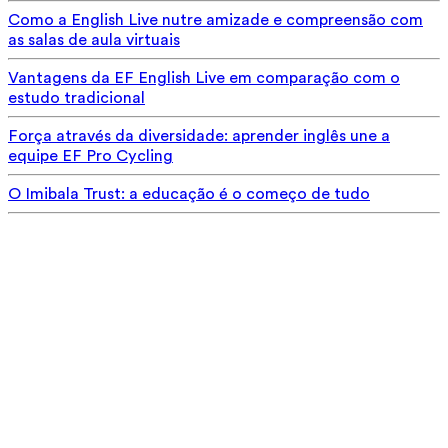
Como a English Live nutre amizade e compreensão com
as salas de aula virtuais
Vantagens da EF English Live em comparação com o
estudo tradicional
Força através da diversidade: aprender inglês une a
equipe EF Pro Cycling
O Imibala Trust: a educação é o começo de tudo