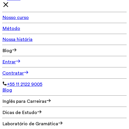
Nosso curso
Método
Nossa história
Blog
Entrar
Contratar
+55 11 2122 9005
Blog
Inglês para Carreiras
Dicas de Estudo
Laboratório de Gramática