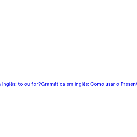
inglês: to ou for?
Gramática em inglês: Como usar o Presen