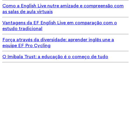
Como a English Live nutre amizade e compreensão com
as salas de aula virtuais
Vantagens da EF English Live em comparação com o
estudo tradicional
Força através da diversidade: aprender inglês une a
equipe EF Pro Cycling
O Imibala Trust: a educação é o começo de tudo