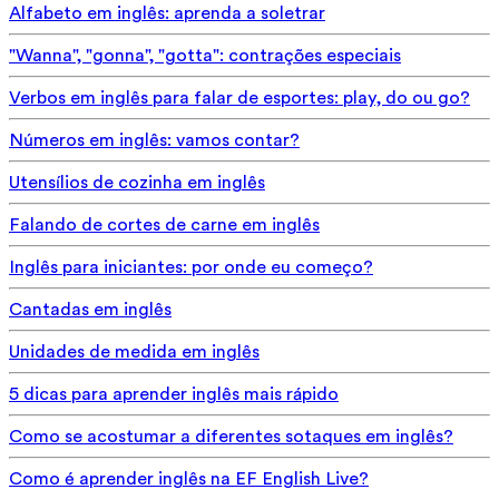
Alfabeto em inglês: aprenda a soletrar
"Wanna", "gonna", "gotta": contrações especiais
Verbos em inglês para falar de esportes: play, do ou go?
Números em inglês: vamos contar?
Utensílios de cozinha em inglês
Falando de cortes de carne em inglês
Inglês para iniciantes: por onde eu começo?
Cantadas em inglês
Unidades de medida em inglês
5 dicas para aprender inglês mais rápido
Como se acostumar a diferentes sotaques em inglês?
Como é aprender inglês na EF English Live?