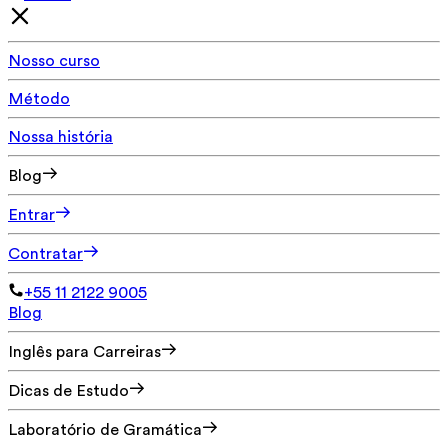
Nosso curso
Método
Nossa história
Blog
Entrar
Contratar
+55 11 2122 9005
Blog
Inglês para Carreiras
Dicas de Estudo
Laboratório de Gramática