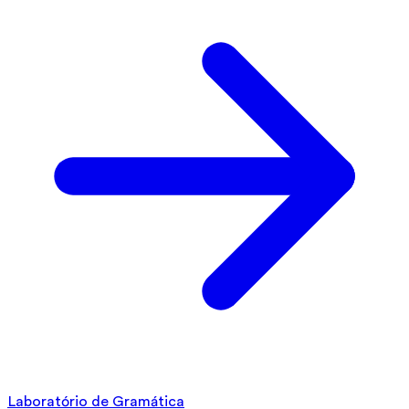
Laboratório de Gramática