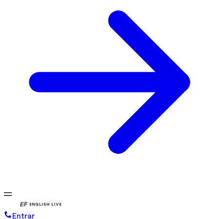
Entrar