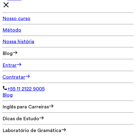
Nosso curso
Método
Nossa história
Blog
Entrar
Contratar
+55 11 2122 9005
Blog
Inglês para Carreiras
Dicas de Estudo
Laboratório de Gramática