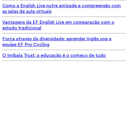
Como a English Live nutre amizade e compreensão com
as salas de aula virtuais
Vantagens da EF English Live em comparação com o
estudo tradicional
Força através da diversidade: aprender inglês une a
equipe EF Pro Cycling
O Imibala Trust: a educação é o começo de tudo