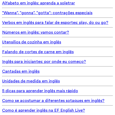
Alfabeto em inglês: aprenda a soletrar
"Wanna", "gonna", "gotta": contrações especiais
Verbos em inglês para falar de esportes: play, do ou go?
Números em inglês: vamos contar?
Utensílios de cozinha em inglês
Falando de cortes de carne em inglês
Inglês para iniciantes: por onde eu começo?
Cantadas em inglês
Unidades de medida em inglês
5 dicas para aprender inglês mais rápido
Como se acostumar a diferentes sotaques em inglês?
Como é aprender inglês na EF English Live?