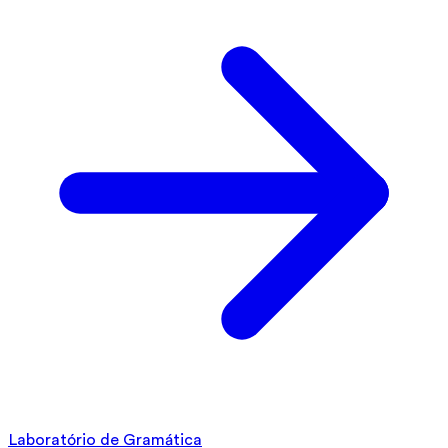
Laboratório de Gramática