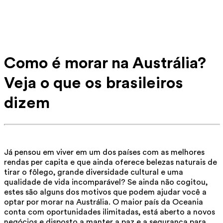
Como é morar na Austrália?
Veja o que os brasileiros
dizem
Já pensou em viver em um dos países com as melhores
rendas per capita e que ainda oferece belezas naturais de
tirar o fôlego, grande diversidade cultural e uma
qualidade de vida incomparável? Se ainda não cogitou,
estes são alguns dos motivos que podem ajudar você a
optar por morar na Austrália. O maior país da Oceania
conta com oportunidades ilimitadas, está aberto a novos
negócios e disposto a manter a paz e a segurança para