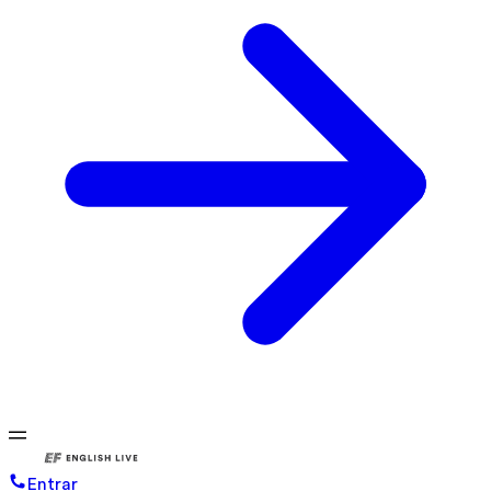
Entrar