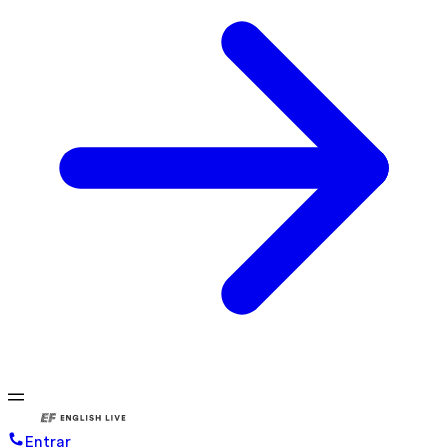
Entrar