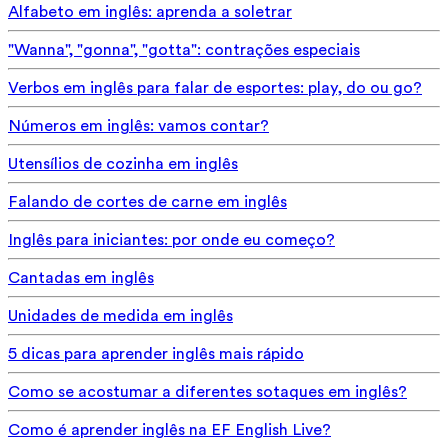
Alfabeto em inglês: aprenda a soletrar
"Wanna", "gonna", "gotta": contrações especiais
Verbos em inglês para falar de esportes: play, do ou go?
Números em inglês: vamos contar?
Utensílios de cozinha em inglês
Falando de cortes de carne em inglês
Inglês para iniciantes: por onde eu começo?
Cantadas em inglês
Unidades de medida em inglês
5 dicas para aprender inglês mais rápido
Como se acostumar a diferentes sotaques em inglês?
Como é aprender inglês na EF English Live?