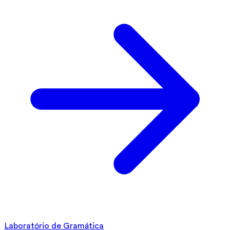
Laboratório de Gramática