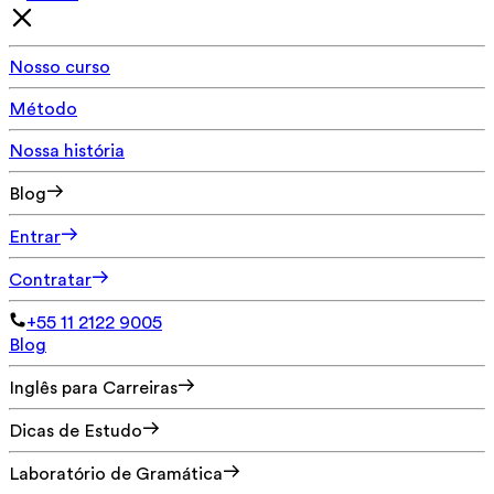
Nosso curso
Método
Nossa história
Blog
Entrar
Contratar
+55 11 2122 9005
Blog
Inglês para Carreiras
Dicas de Estudo
Laboratório de Gramática