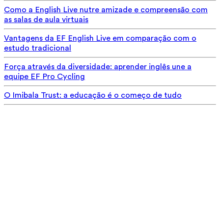
Como a English Live nutre amizade e compreensão com
as salas de aula virtuais
Vantagens da EF English Live em comparação com o
estudo tradicional
Força através da diversidade: aprender inglês une a
equipe EF Pro Cycling
O Imibala Trust: a educação é o começo de tudo