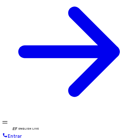
Entrar