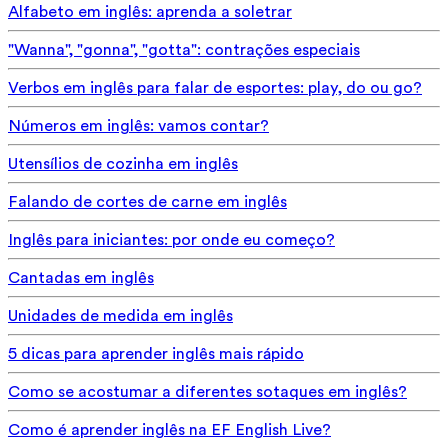
Alfabeto em inglês: aprenda a soletrar
"Wanna", "gonna", "gotta": contrações especiais
Verbos em inglês para falar de esportes: play, do ou go?
Números em inglês: vamos contar?
Utensílios de cozinha em inglês
Falando de cortes de carne em inglês
Inglês para iniciantes: por onde eu começo?
Cantadas em inglês
Unidades de medida em inglês
5 dicas para aprender inglês mais rápido
Como se acostumar a diferentes sotaques em inglês?
Como é aprender inglês na EF English Live?