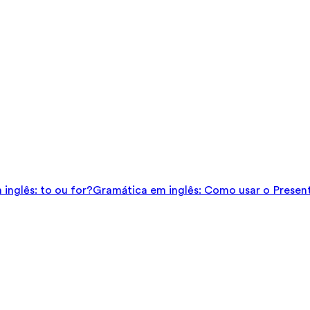
inglês: to ou for?
Gramática em inglês: Como usar o Presen