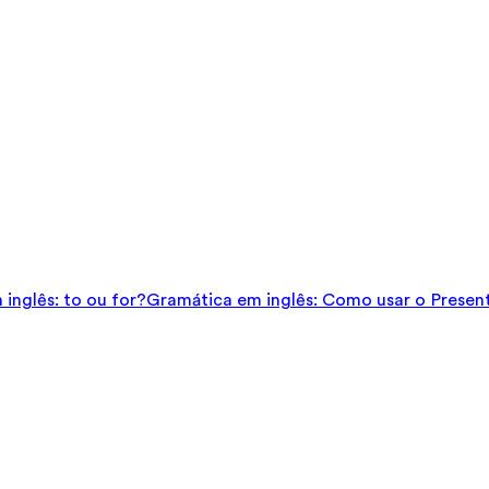
inglês: to ou for?
Gramática em inglês: Como usar o Presen