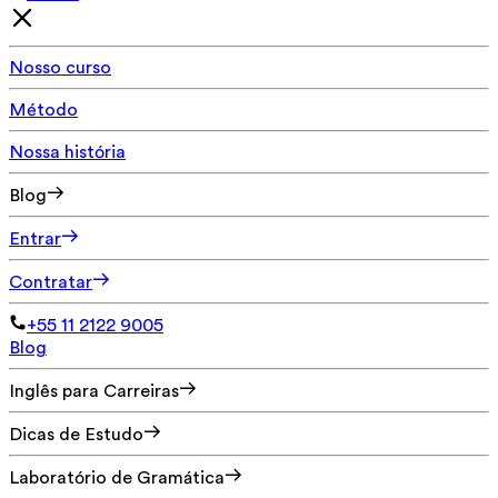
Nosso curso
Método
Nossa história
Blog
Entrar
Contratar
+55 11 2122 9005
Blog
Inglês para Carreiras
Dicas de Estudo
Laboratório de Gramática