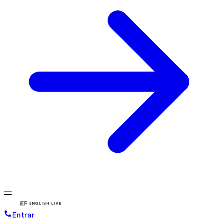
Entrar