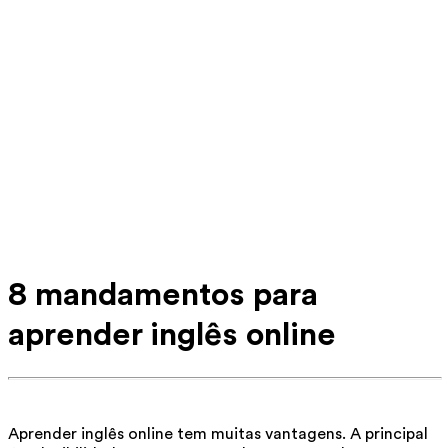
8 mandamentos para
aprender inglês online
Aprender inglês online tem muitas vantagens. A principal