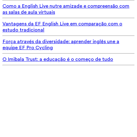
Como a English Live nutre amizade e compreensão com
as salas de aula virtuais
Vantagens da EF English Live em comparação com o
estudo tradicional
Força através da diversidade: aprender inglês une a
equipe EF Pro Cycling
O Imibala Trust: a educação é o começo de tudo