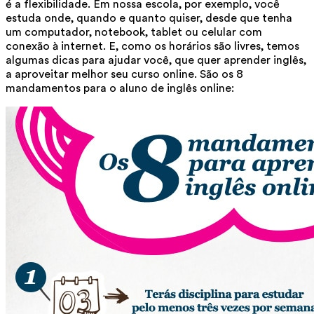
é a flexibilidade. Em nossa escola, por exemplo, você
estuda onde, quando e quanto quiser, desde que tenha
um computador, notebook, tablet ou celular com
conexão à internet. E, como os horários são livres, temos
algumas dicas para ajudar você, que quer aprender inglês,
a aproveitar melhor seu curso online. São os 8
mandamentos para o aluno de inglês online: