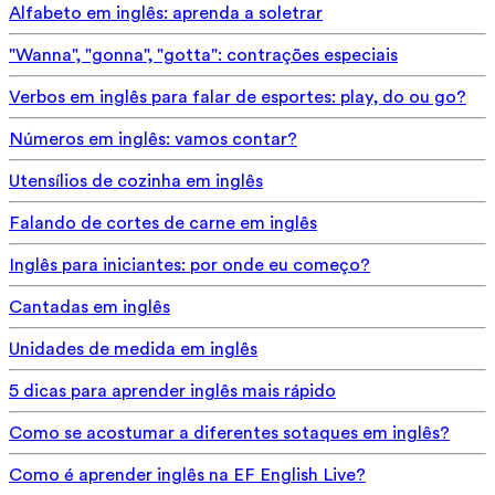
Alfabeto em inglês: aprenda a soletrar
"Wanna", "gonna", "gotta": contrações especiais
Verbos em inglês para falar de esportes: play, do ou go?
Números em inglês: vamos contar?
Utensílios de cozinha em inglês
Falando de cortes de carne em inglês
Inglês para iniciantes: por onde eu começo?
Cantadas em inglês
Unidades de medida em inglês
5 dicas para aprender inglês mais rápido
Como se acostumar a diferentes sotaques em inglês?
Como é aprender inglês na EF English Live?