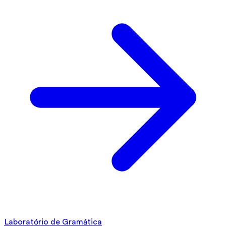
Laboratório de Gramática