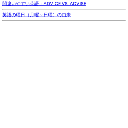
間違いやすい英語：ADVICE VS. ADVISE
英語の曜日（月曜～日曜）の由来