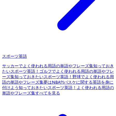
スポーツ英語
サッカーでよく使われる用語の単語やフレーズ集
知っておき
たいスポーツ英語！ゴルフでよく使われる用語の単語やフレ
ーズ集
知っておきたいスポーツ英語！野球でよく使われる用
語の単語やフレーズ集
夢はNBA?!バスケに関する英語を身に
付けよう
知っておきたいスポーツ英語！よく使われる用語の
単語やフレーズ集
すべてを見る