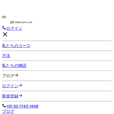
ログイン
私たちのコース
方法
私たちの物語
ブログ
ログイン
新規登録
+81 50 1743 1498
ブログ