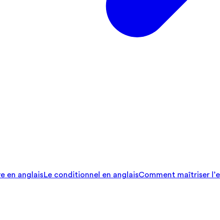
ve en anglais
Le conditionnel en anglais
Comment maîtriser l’e