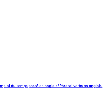
mploi du temps passé en anglais?
Phrasal verbs en anglais: