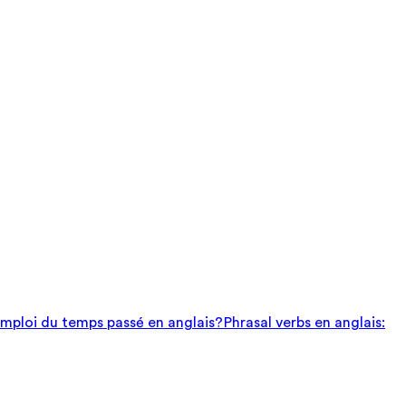
mploi du temps passé en anglais?
Phrasal verbs en anglais: