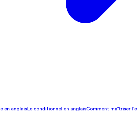
ve en anglais
Le conditionnel en anglais
Comment maîtriser l’e