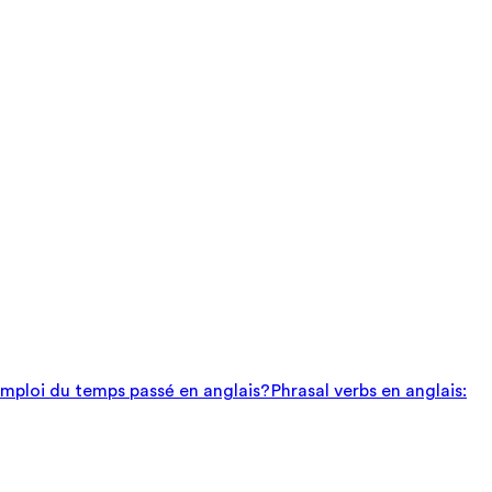
mploi du temps passé en anglais?
Phrasal verbs en anglais: