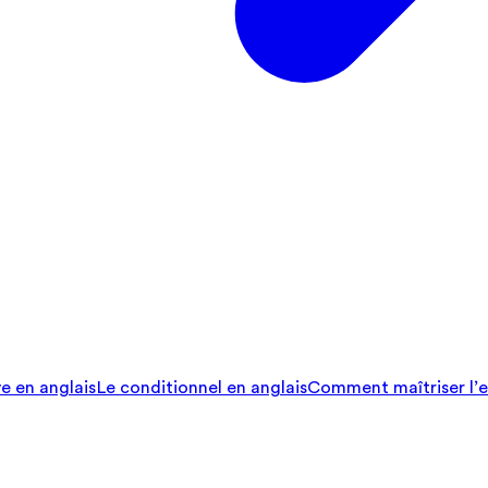
ve en anglais
Le conditionnel en anglais
Comment maîtriser l’e