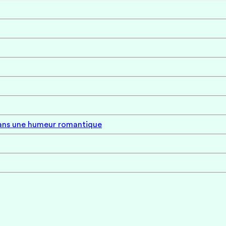
 dans une humeur romantique