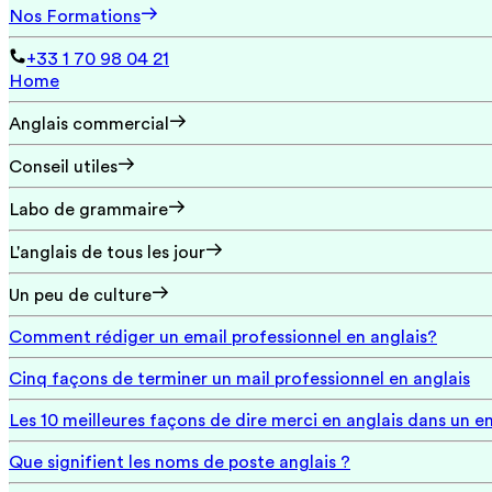
Nos Formations
+33 1 70 98 04 21
Home
Anglais commercial
Conseil utiles
Labo de grammaire
L'anglais de tous les jour
Un peu de culture
Comment rédiger un email professionnel en anglais?
Cinq façons de terminer un mail professionnel en anglais
Les 10 meilleures façons de dire merci en anglais dans un e
Que signifient les noms de poste anglais ?