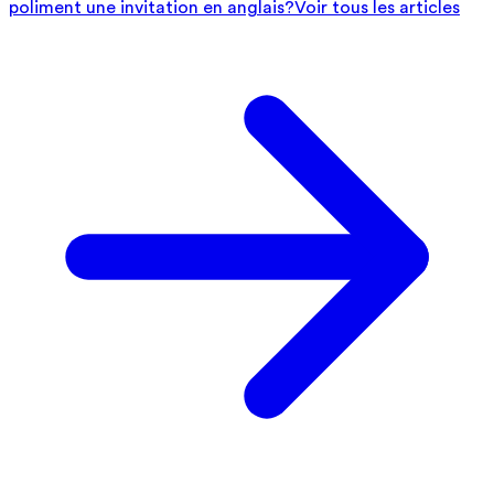
poliment une invitation en anglais?
Voir tous les articles