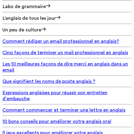
Labo de grammaire
L'anglais de tous les jour
Un peu de culture
Comment rédiger un email professionnel en anglais?
Cinq façons de terminer un mail professionnel en anglais
Les 10 meilleures façons de dire merci en anglais dans un
email
Que signifient les noms de poste anglais ?
Expressions anglaises pour réussir son entretien
d’embauche
Comment commencer et terminer une lettre en anglais
10 bons conseils pour améliorer votre anglais oral
5 jeux excellents pour améliorer votre anglais