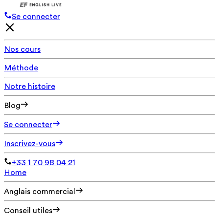
Se connecter
Nos cours
Méthode
Notre histoire
Blog
Se connecter
Inscrivez-vous
+33 1 70 98 04 21
Home
Anglais commercial
Conseil utiles