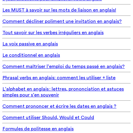
Les MUST à savoir sur les mots de liaison en anglais!
Comment décliner poliment une invitation en anglais?
Tout savoir sur les verbes irréguliers en anglais
La voix passive en anglais
Le conditionnel en anglais
Comment maîtriser l’emploi du temps passé en anglais?
Phrasal verbs en anglais: comment les utiliser + liste
L’alphabet en anglais : lettres, prononciation et astuces
simples pour s’en souvenir
Comment prononcer et écrire les dates en anglais ?
Comment utiliser Should, Would et Could
Formules de politesse en anglais