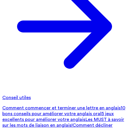
Conseil utiles
Comment commencer et terminer une lettre en anglais
10
bons conseils pour améliorer votre anglais oral
5 jeux
excellents pour améliorer votre anglais
Les MUST à savoir
sur les mots de liaison en anglais!
Comment décliner