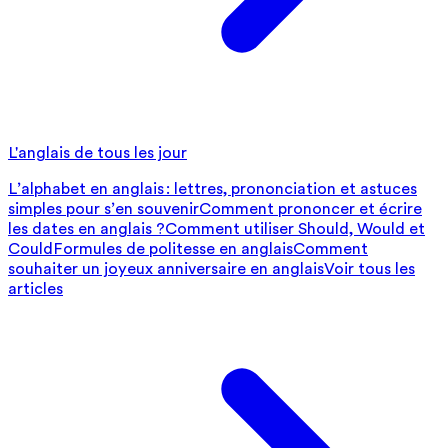
L'anglais de tous les jour
L’alphabet en anglais : lettres, prononciation et astuces
simples pour s’en souvenir
Comment prononcer et écrire
les dates en anglais ?
Comment utiliser Should, Would et
Could
Formules de politesse en anglais
Comment
souhaiter un joyeux anniversaire en anglais
Voir tous les
articles