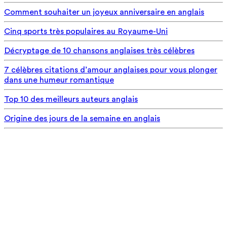
Comment souhaiter un joyeux anniversaire en anglais
Cinq sports très populaires au Royaume-Uni
Décryptage de 10 chansons anglaises très célèbres
7 célèbres citations d’amour anglaises pour vous plonger
dans une humeur romantique
Top 10 des meilleurs auteurs anglais
Origine des jours de la semaine en anglais