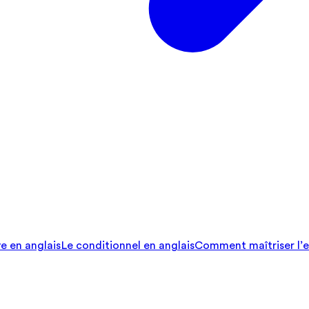
ve en anglais
Le conditionnel en anglais
Comment maîtriser l’e