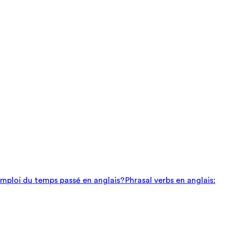
mploi du temps passé en anglais?
Phrasal verbs en anglais: