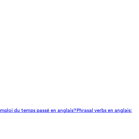
mploi du temps passé en anglais?
Phrasal verbs en anglais: