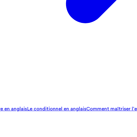
ve en anglais
Le conditionnel en anglais
Comment maîtriser l’e