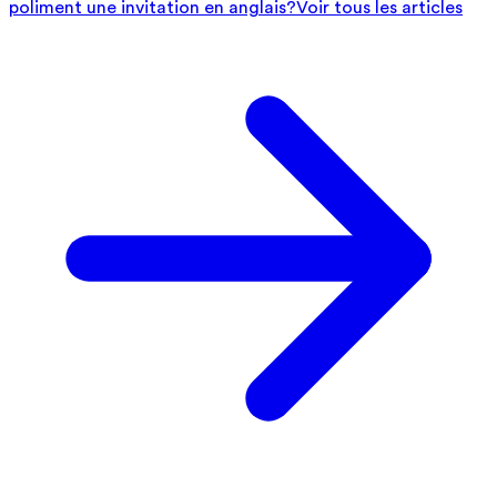
poliment une invitation en anglais?
Voir tous les articles