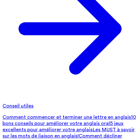
Conseil utiles
Comment commencer et terminer une lettre en anglais
10
bons conseils pour améliorer votre anglais oral
5 jeux
excellents pour améliorer votre anglais
Les MUST à savoir
sur les mots de liaison en anglais!
Comment décliner