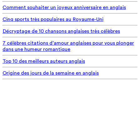
Comment souhaiter un joyeux anniversaire en anglais
Cinq sports très populaires au Royaume-Uni
Décryptage de 10 chansons anglaises très célèbres
7 célèbres citations d’amour anglaises pour vous plonger
dans une humeur romantique
Top 10 des meilleurs auteurs anglais
Origine des jours de la semaine en anglais