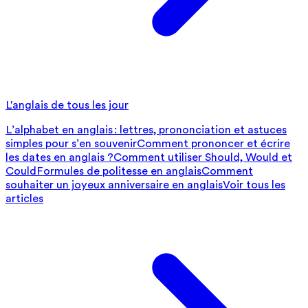
L'anglais de tous les jour
L’alphabet en anglais : lettres, prononciation et astuces
simples pour s’en souvenir
Comment prononcer et écrire
les dates en anglais ?
Comment utiliser Should, Would et
Could
Formules de politesse en anglais
Comment
souhaiter un joyeux anniversaire en anglais
Voir tous les
articles