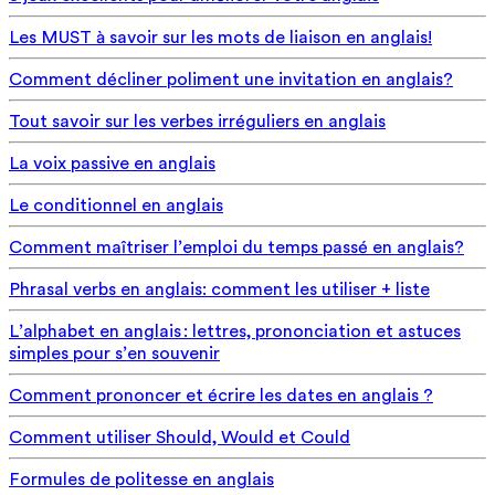
Les MUST à savoir sur les mots de liaison en anglais!
Comment décliner poliment une invitation en anglais?
Tout savoir sur les verbes irréguliers en anglais
La voix passive en anglais
Le conditionnel en anglais
Comment maîtriser l’emploi du temps passé en anglais?
Phrasal verbs en anglais: comment les utiliser + liste
L’alphabet en anglais : lettres, prononciation et astuces
simples pour s’en souvenir
Comment prononcer et écrire les dates en anglais ?
Comment utiliser Should, Would et Could
Formules de politesse en anglais