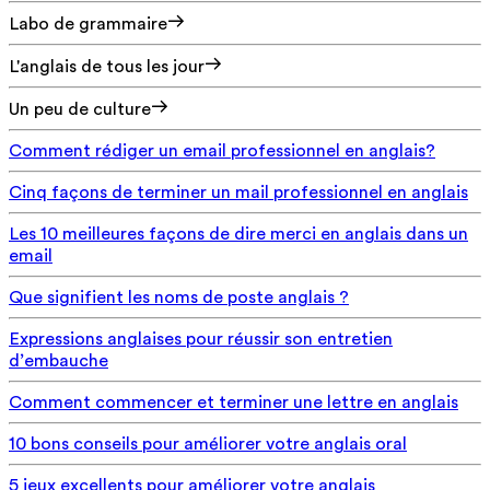
Labo de grammaire
L'anglais de tous les jour
Un peu de culture
Comment rédiger un email professionnel en anglais?
Cinq façons de terminer un mail professionnel en anglais
Les 10 meilleures façons de dire merci en anglais dans un
email
Que signifient les noms de poste anglais ?
Expressions anglaises pour réussir son entretien
d’embauche
Comment commencer et terminer une lettre en anglais
10 bons conseils pour améliorer votre anglais oral
5 jeux excellents pour améliorer votre anglais