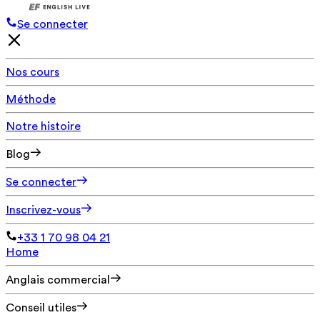
Se connecter
Nos cours
Méthode
Notre histoire
Blog
Se connecter
Inscrivez-vous
+33 1 70 98 04 21
Home
Anglais commercial
Conseil utiles