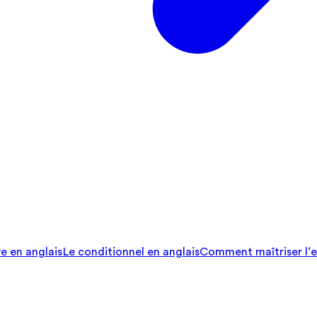
ve en anglais
Le conditionnel en anglais
Comment maîtriser l’e