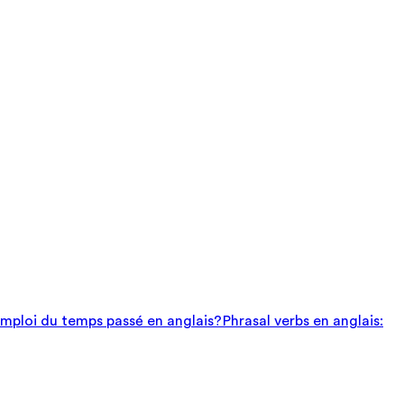
mploi du temps passé en anglais?
Phrasal verbs en anglais: