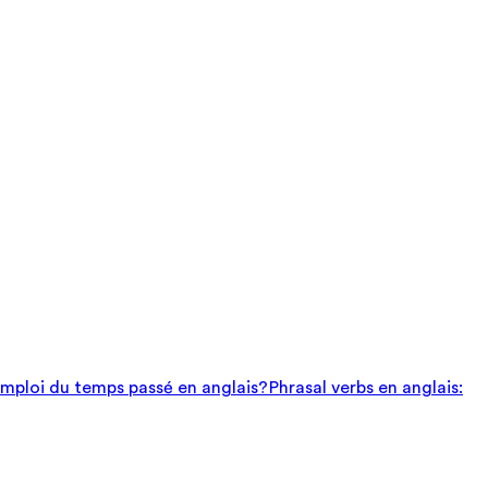
mploi du temps passé en anglais?
Phrasal verbs en anglais: