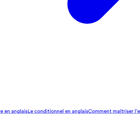
ve en anglais
Le conditionnel en anglais
Comment maîtriser l’e