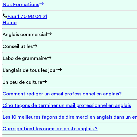
Nos Formations
+33 1 70 98 04 21
Home
Anglais commercial
Conseil utiles
Labo de grammaire
L'anglais de tous les jour
Un peu de culture
Comment rédiger un email professionnel en anglais?
Cinq façons de terminer un mail professionnel en anglais
Les 10 meilleures façons de dire merci en anglais dans un e
Que signifient les noms de poste anglais ?