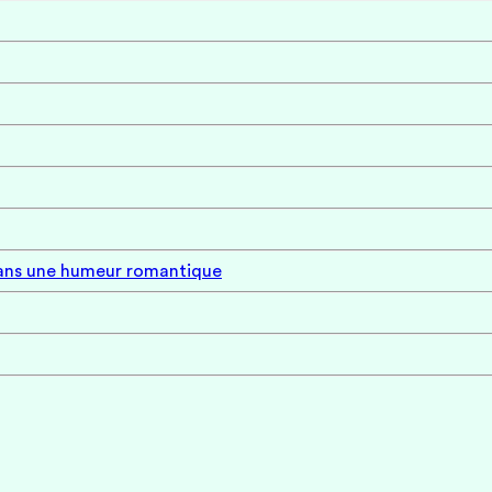
 dans une humeur romantique