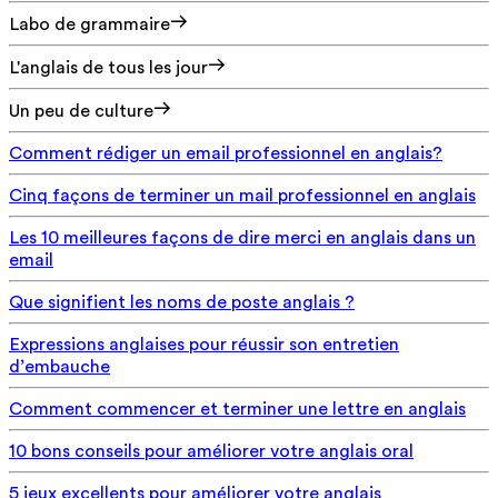
Labo de grammaire
L'anglais de tous les jour
Un peu de culture
Comment rédiger un email professionnel en anglais?
Cinq façons de terminer un mail professionnel en anglais
Les 10 meilleures façons de dire merci en anglais dans un
email
Que signifient les noms de poste anglais ?
Expressions anglaises pour réussir son entretien
d’embauche
Comment commencer et terminer une lettre en anglais
10 bons conseils pour améliorer votre anglais oral
5 jeux excellents pour améliorer votre anglais