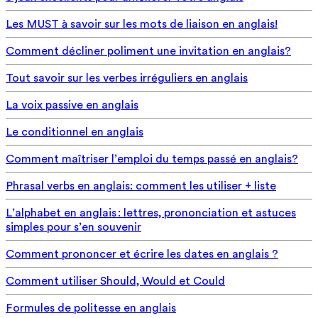
Les MUST à savoir sur les mots de liaison en anglais!
Comment décliner poliment une invitation en anglais?
Tout savoir sur les verbes irréguliers en anglais
La voix passive en anglais
Le conditionnel en anglais
Comment maîtriser l’emploi du temps passé en anglais?
Phrasal verbs en anglais: comment les utiliser + liste
L’alphabet en anglais : lettres, prononciation et astuces
simples pour s’en souvenir
Comment prononcer et écrire les dates en anglais ?
Comment utiliser Should, Would et Could
Formules de politesse en anglais