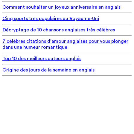
Comment souhaiter un joyeux anniversaire en anglais
Cinq sports très populaires au Royaume-Uni
Décryptage de 10 chansons anglaises très célèbres
7 célèbres citations d’amour anglaises pour vous plonger
dans une humeur romantique
Top 10 des meilleurs auteurs anglais
Origine des jours de la semaine en anglais