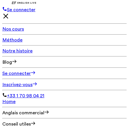
Se connecter
Nos cours
Méthode
Notre histoire
Blog
Se connecter
Inscrivez-vous
+33 1 70 98 04 21
Home
Anglais commercial
Conseil utiles