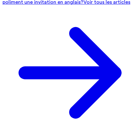
poliment une invitation en anglais?
Voir tous les articles