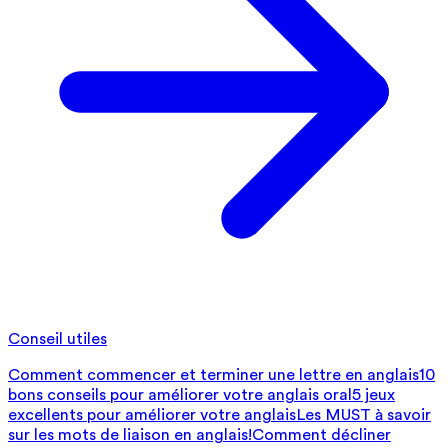
Conseil utiles
Comment commencer et terminer une lettre en anglais
10
bons conseils pour améliorer votre anglais oral
5 jeux
excellents pour améliorer votre anglais
Les MUST à savoir
sur les mots de liaison en anglais!
Comment décliner