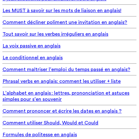
Les MUST à savoir sur les mots de liaison en anglais!
Comment décliner poliment une invitation en anglais?
Tout savoir sur les verbes irréguliers en anglais
La voix passive en anglais
Le conditionnel en anglais
Comment maîtriser l’emploi du temps passé en anglais?
Phrasal verbs en anglais: comment les utiliser + liste
L’alphabet en anglais : lettres, prononciation et astuces
simples pour s’en souvenir
Comment prononcer et écrire les dates en anglais ?
Comment utiliser Should, Would et Could
Formules de politesse en anglais