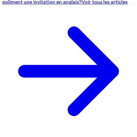
poliment une invitation en anglais?
Voir tous les articles