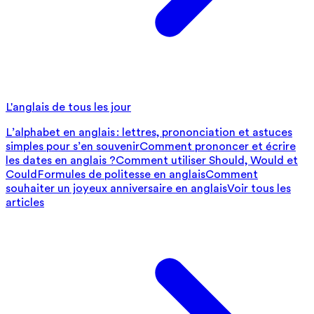
L'anglais de tous les jour
L’alphabet en anglais : lettres, prononciation et astuces
simples pour s’en souvenir
Comment prononcer et écrire
les dates en anglais ?
Comment utiliser Should, Would et
Could
Formules de politesse en anglais
Comment
souhaiter un joyeux anniversaire en anglais
Voir tous les
articles