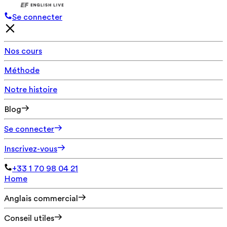
Se connecter
Nos cours
Méthode
Notre histoire
Blog
Se connecter
Inscrivez-vous
+33 1 70 98 04 21
Home
Anglais commercial
Conseil utiles