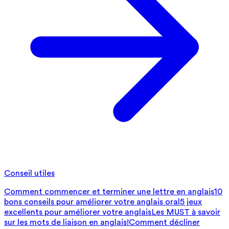
Conseil utiles
Comment commencer et terminer une lettre en anglais
10
bons conseils pour améliorer votre anglais oral
5 jeux
excellents pour améliorer votre anglais
Les MUST à savoir
sur les mots de liaison en anglais!
Comment décliner