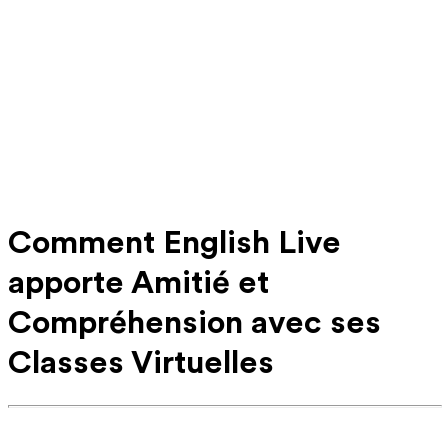
Comment English Live
apporte Amitié et
Compréhension avec ses
Classes Virtuelles