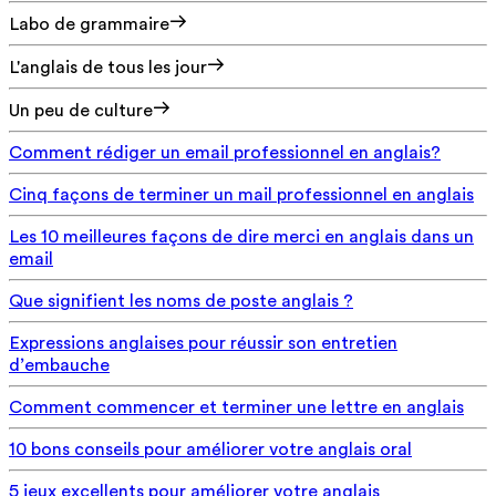
Labo de grammaire
L'anglais de tous les jour
Un peu de culture
Comment rédiger un email professionnel en anglais?
Cinq façons de terminer un mail professionnel en anglais
Les 10 meilleures façons de dire merci en anglais dans un
email
Que signifient les noms de poste anglais ?
Expressions anglaises pour réussir son entretien
d’embauche
Comment commencer et terminer une lettre en anglais
10 bons conseils pour améliorer votre anglais oral
5 jeux excellents pour améliorer votre anglais