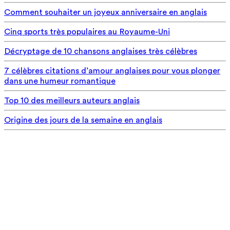
Comment souhaiter un joyeux anniversaire en anglais
Cinq sports très populaires au Royaume-Uni
Décryptage de 10 chansons anglaises très célèbres
7 célèbres citations d’amour anglaises pour vous plonger
dans une humeur romantique
Top 10 des meilleurs auteurs anglais
Origine des jours de la semaine en anglais