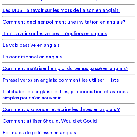
Les MUST à savoir sur les mots de liaison en anglais!
Comment décliner poliment une invitation en anglais?
Tout savoir sur les verbes irréguliers en anglais
La voix passive en anglais
Le conditionnel en anglais
Comment maîtriser l’emploi du temps passé en anglais?
Phrasal verbs en anglais: comment les utiliser + liste
L’alphabet en anglais : lettres, prononciation et astuces
simples pour s’en souvenir
Comment prononcer et écrire les dates en anglais ?
Comment utiliser Should, Would et Could
Formules de politesse en anglais