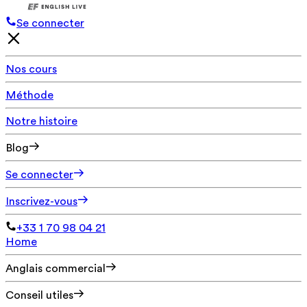
Se connecter
Nos cours
Méthode
Notre histoire
Blog
Se connecter
Inscrivez-vous
+33 1 70 98 04 21
Home
Anglais commercial
Conseil utiles