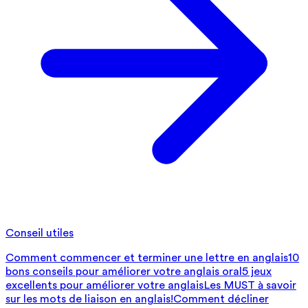
Conseil utiles
Comment commencer et terminer une lettre en anglais
10
bons conseils pour améliorer votre anglais oral
5 jeux
excellents pour améliorer votre anglais
Les MUST à savoir
sur les mots de liaison en anglais!
Comment décliner