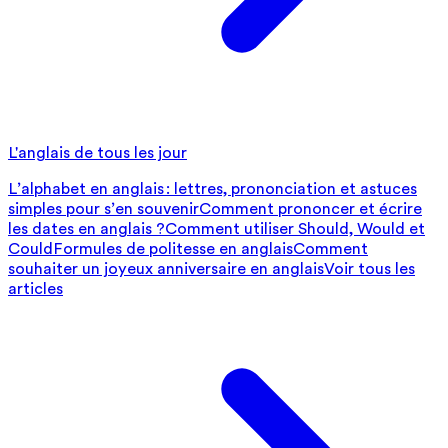
L'anglais de tous les jour
L’alphabet en anglais : lettres, prononciation et astuces
simples pour s’en souvenir
Comment prononcer et écrire
les dates en anglais ?
Comment utiliser Should, Would et
Could
Formules de politesse en anglais
Comment
souhaiter un joyeux anniversaire en anglais
Voir tous les
articles