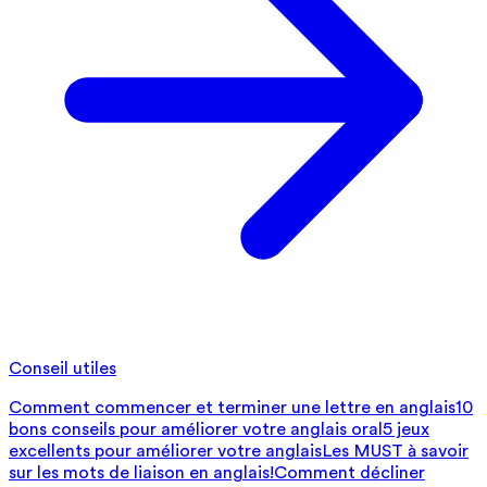
Conseil utiles
Comment commencer et terminer une lettre en anglais
10
bons conseils pour améliorer votre anglais oral
5 jeux
excellents pour améliorer votre anglais
Les MUST à savoir
sur les mots de liaison en anglais!
Comment décliner