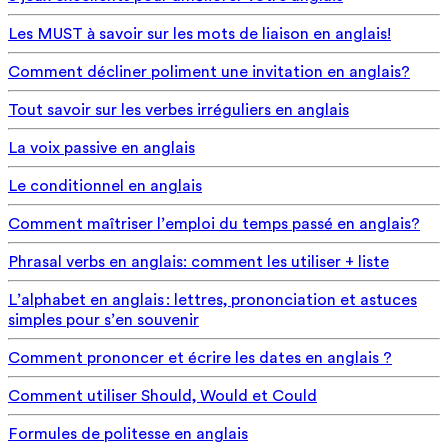
Les MUST à savoir sur les mots de liaison en anglais!
Comment décliner poliment une invitation en anglais?
Tout savoir sur les verbes irréguliers en anglais
La voix passive en anglais
Le conditionnel en anglais
Comment maîtriser l’emploi du temps passé en anglais?
Phrasal verbs en anglais: comment les utiliser + liste
L’alphabet en anglais : lettres, prononciation et astuces
simples pour s’en souvenir
Comment prononcer et écrire les dates en anglais ?
Comment utiliser Should, Would et Could
Formules de politesse en anglais