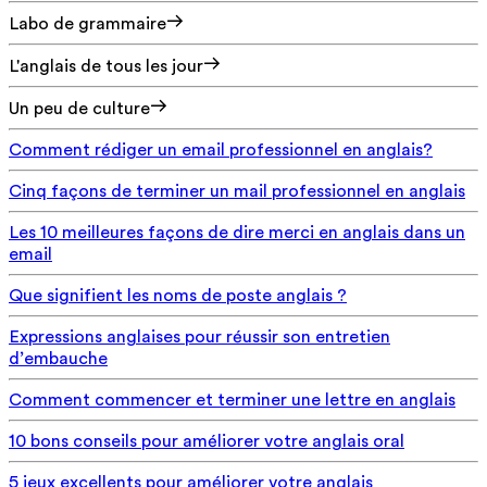
Labo de grammaire
L'anglais de tous les jour
Un peu de culture
Comment rédiger un email professionnel en anglais?
Cinq façons de terminer un mail professionnel en anglais
Les 10 meilleures façons de dire merci en anglais dans un
email
Que signifient les noms de poste anglais ?
Expressions anglaises pour réussir son entretien
d’embauche
Comment commencer et terminer une lettre en anglais
10 bons conseils pour améliorer votre anglais oral
5 jeux excellents pour améliorer votre anglais