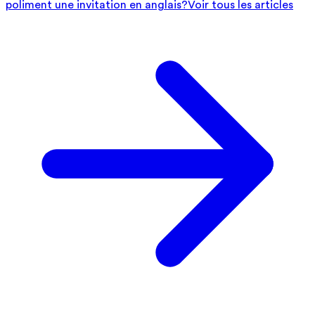
poliment une invitation en anglais?
Voir tous les articles