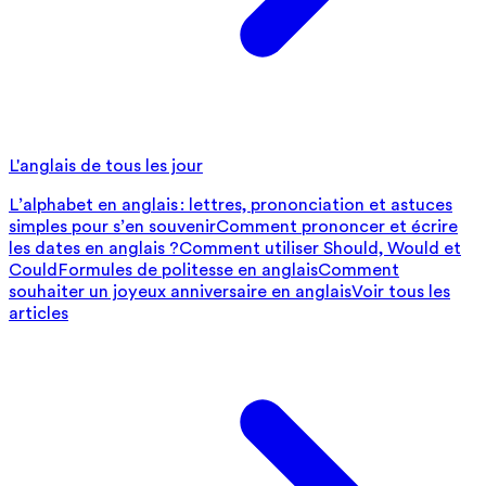
L'anglais de tous les jour
L’alphabet en anglais : lettres, prononciation et astuces
simples pour s’en souvenir
Comment prononcer et écrire
les dates en anglais ?
Comment utiliser Should, Would et
Could
Formules de politesse en anglais
Comment
souhaiter un joyeux anniversaire en anglais
Voir tous les
articles