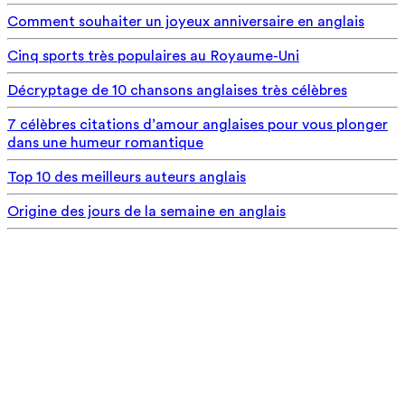
Comment souhaiter un joyeux anniversaire en anglais
Cinq sports très populaires au Royaume-Uni
Décryptage de 10 chansons anglaises très célèbres
7 célèbres citations d’amour anglaises pour vous plonger
dans une humeur romantique
Top 10 des meilleurs auteurs anglais
Origine des jours de la semaine en anglais