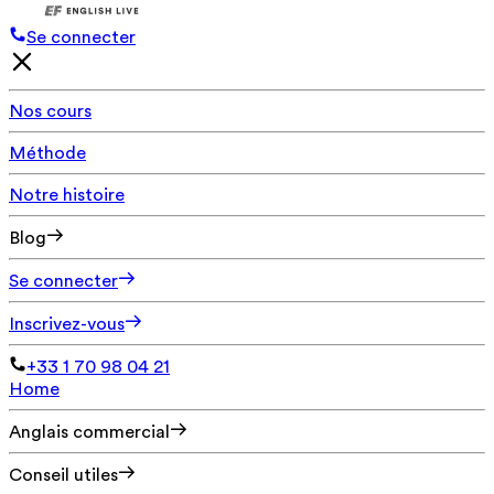
Se connecter
Nos cours
Méthode
Notre histoire
Blog
Se connecter
Inscrivez-vous
+33 1 70 98 04 21
Home
Anglais commercial
Conseil utiles