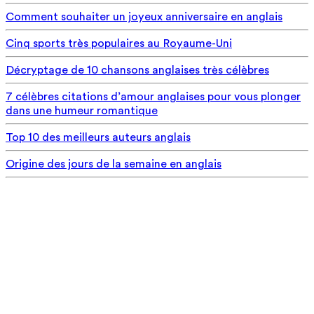
Comment souhaiter un joyeux anniversaire en anglais
Cinq sports très populaires au Royaume-Uni
Décryptage de 10 chansons anglaises très célèbres
7 célèbres citations d’amour anglaises pour vous plonger
dans une humeur romantique
Top 10 des meilleurs auteurs anglais
Origine des jours de la semaine en anglais