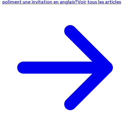
poliment une invitation en anglais?
Voir tous les articles