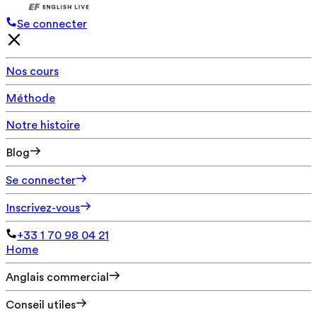
Se connecter
Nos cours
Méthode
Notre histoire
Blog
Se connecter
Inscrivez-vous
+33 1 70 98 04 21
Home
Anglais commercial
Conseil utiles