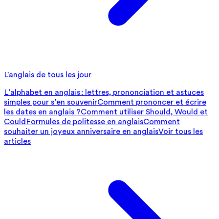
L'anglais de tous les jour
L’alphabet en anglais : lettres, prononciation et astuces
simples pour s’en souvenir
Comment prononcer et écrire
les dates en anglais ?
Comment utiliser Should, Would et
Could
Formules de politesse en anglais
Comment
souhaiter un joyeux anniversaire en anglais
Voir tous les
articles