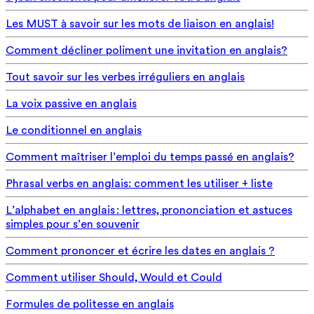
Les MUST à savoir sur les mots de liaison en anglais!
Comment décliner poliment une invitation en anglais?
Tout savoir sur les verbes irréguliers en anglais
La voix passive en anglais
Le conditionnel en anglais
Comment maîtriser l’emploi du temps passé en anglais?
Phrasal verbs en anglais: comment les utiliser + liste
L’alphabet en anglais : lettres, prononciation et astuces
simples pour s’en souvenir
Comment prononcer et écrire les dates en anglais ?
Comment utiliser Should, Would et Could
Formules de politesse en anglais