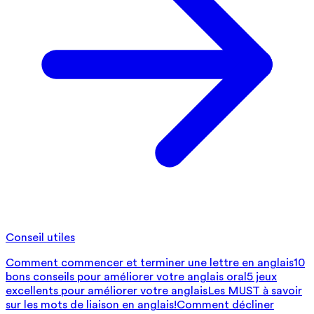
Conseil utiles
Comment commencer et terminer une lettre en anglais
10
bons conseils pour améliorer votre anglais oral
5 jeux
excellents pour améliorer votre anglais
Les MUST à savoir
sur les mots de liaison en anglais!
Comment décliner