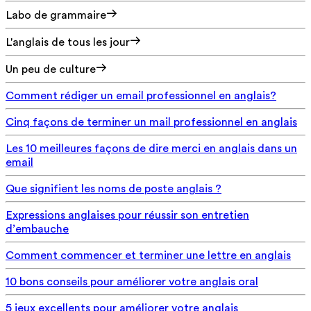
Labo de grammaire
L'anglais de tous les jour
Un peu de culture
Comment rédiger un email professionnel en anglais?
Cinq façons de terminer un mail professionnel en anglais
Les 10 meilleures façons de dire merci en anglais dans un
email
Que signifient les noms de poste anglais ?
Expressions anglaises pour réussir son entretien
d’embauche
Comment commencer et terminer une lettre en anglais
10 bons conseils pour améliorer votre anglais oral
5 jeux excellents pour améliorer votre anglais